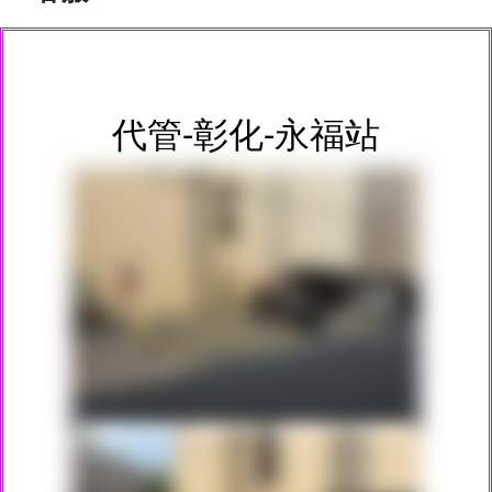
代管-彰化-永福站