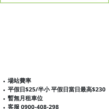
場站費率
平假日$25/半小 平假日當日最高$230
暫無月租車位
客服 0900-408-298