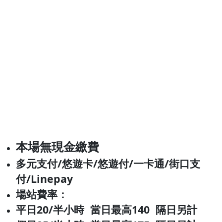
本場無現金繳費
多元支付/悠遊卡/悠遊付/
一卡通/街口支
付/Linepay
場站費率：
平日20/半小時 當日最高140
隔日另計