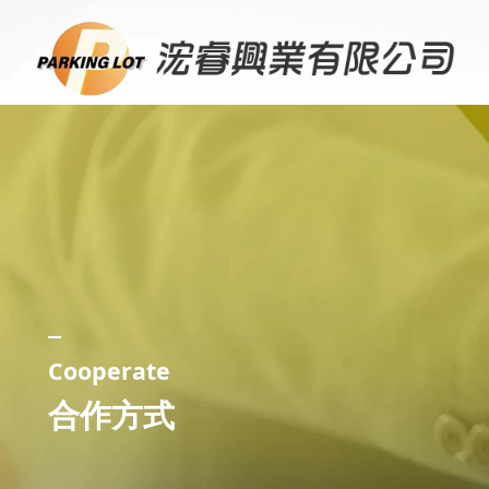
_
Cooperate
合作方式