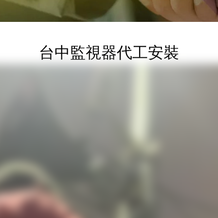
台中監視器代工安裝