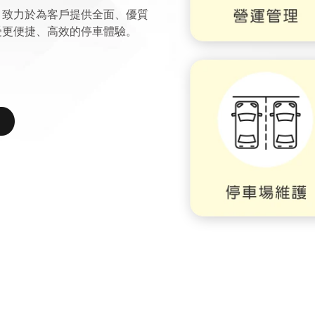
，
致力於為客戶提供全面、優質
受更便捷、高效的停車體驗。