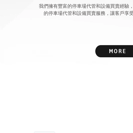
我們擁有豐富的停車場代管和設備買賣經驗
的停車場代管和設備買賣服務，讓客戶享