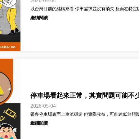
2026-05-04
繼續閱讀
停車場看起來正常，其實問題可能不
2026-05-04
繼續閱讀