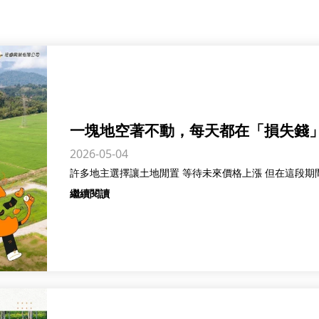
一塊地空著不動，每天都在「損失錢
2026-05-04
繼續閱讀