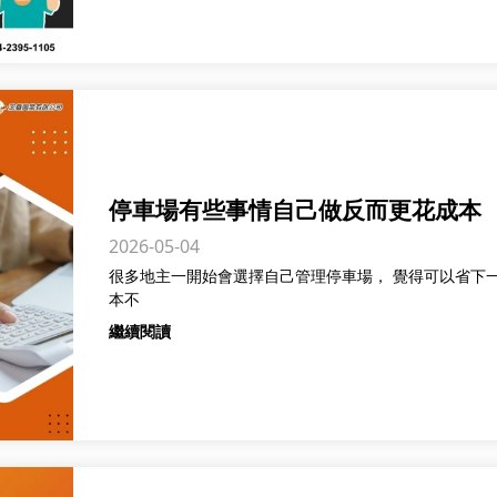
停車場有些事情自己做反而更花成本
2026-05-04
很多地主一開始會選擇自己管理停車場， 覺得可以省下一筆費用 但實際經營後
本不
繼續閱讀