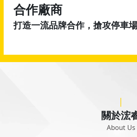
合作廠商
打造一流品牌合作，搶攻停車
|
關於浤
About Us