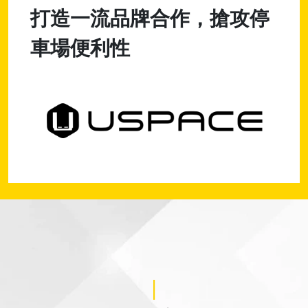
打造一流品牌合作，搶攻停
車場便利性
|