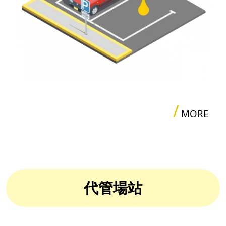
/
MORE
代管場站