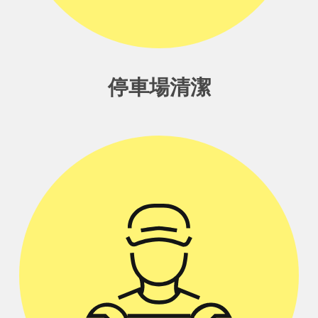
停車場清潔