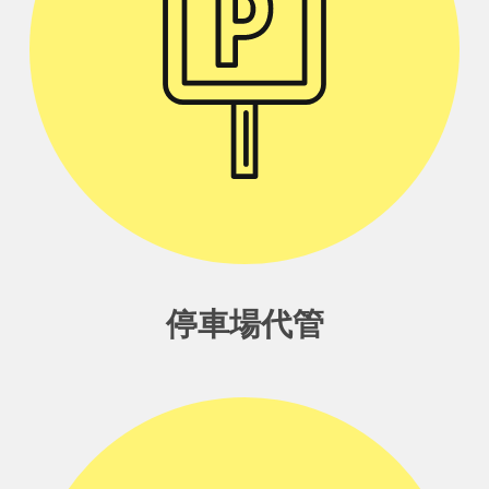
停車場代管