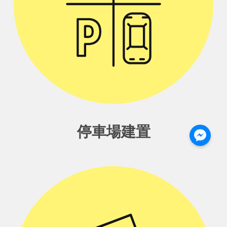
停車場建置