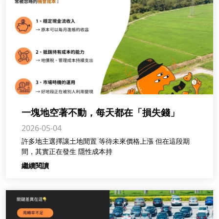
一塊地空著不動，每天都在「損失錢」
2026-05-04
許多地主選擇讓土地閒置 等待未來價格上漲 但在這段期
間，其實正在發生 隱性成本持
繼續閱讀