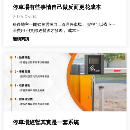
停車場有些事情自己做反而更花成本
2026-05-04
很多地主一開始會選擇自己管理停車場， 覺得可以省下一
筆費用 但實際經營後才發現， 成本不
繼續閱讀
停車場經營其實是一套系統