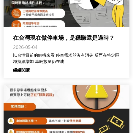
在台灣現在做停車場，是穩賺還是過時？
2026-05-04
以台灣目前的結構來看 停車需求並沒有消失 反而在特定區
域持續增加 車輛數量仍在成
繼續閱讀