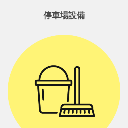
停車場設備