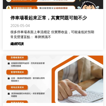
停車場看起來正常，其實問題可能不少
2026-05-04
很多停車場表面上車流穩定 但實際收益，可能遠低於預期
常見營運盲點： 車牌辨識不
繼續閱讀