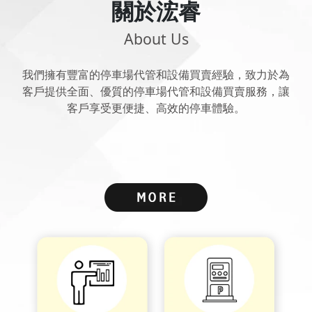
關於浤睿
About Us
我們擁有豐富的停車場代管和設備買賣經驗，
致力於為
客戶提供全面、優質的停車場代管和設備買賣服務，讓
客戶享受更便捷、高效的停車體驗。