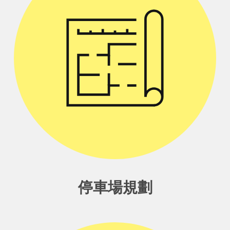
停車場規劃