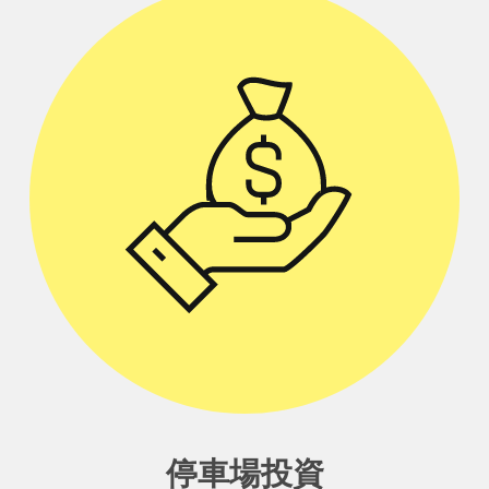
停車場投資