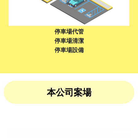
停車場代管
停車場清潔
停車場設備
本公司案場