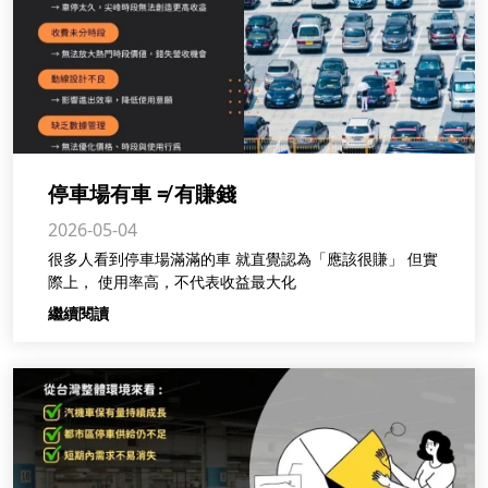
停車場有車 ≠ 有賺錢
2026-05-04
很多人看到停車場滿滿的車 就直覺認為「應該很賺」 但實
際上， 使用率高，不代表收益最大化
繼續閱讀